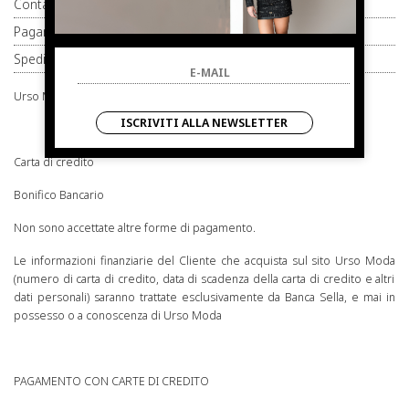
Contatti
Pagamenti
Spedizione
Urso Moda offre ai propri Clienti diverse tipologie di pagamento:
ISCRIVITI ALLA NEWSLETTER
Carta di credito
Bonifico Bancario
Non sono accettate altre forme di pagamento.
Le informazioni finanziarie del Cliente che acquista sul sito
Urso Moda
(numero di carta di credito, data di scadenza della carta di credito e altri
dati personali) saranno trattate esclusivamente da Banca Sella, e mai in
possesso o a conoscenza di
Urso Moda
PAGAMENTO CON CARTE DI CREDITO