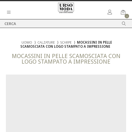
0
UOMO
⟩
CALZATURE
⟩
SCARPE
⟩
MOCASSINI IN PELLE
SCAMOSCIATA CON LOGO STAMPATO A IMPRESSIONE
MOCASSINI IN PELLE SCAMOSCIATA CON
LOGO STAMPATO A IMPRESSIONE