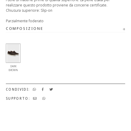
realizzare questo prodotto proviene da concerie certificate.
Chiusura superiore: Slip-on
Parzialmente foderato
COMPOSIZIONE
DARK
BROWN
CONDIVIDI:
SUPPORTO: