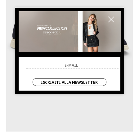
ISCRIVITI ALLA NEWSLETTER