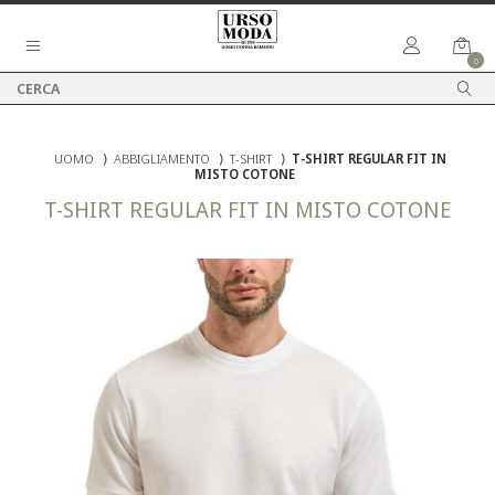
0
UOMO
⟩
ABBIGLIAMENTO
⟩
T-SHIRT
⟩
T-SHIRT REGULAR FIT IN
MISTO COTONE
T-SHIRT REGULAR FIT IN MISTO COTONE