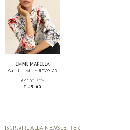
EMME MARELLA
Camicia in twill - MULTICOLOR
€ 90.00
-50%
€ 45.00
ISCRIVITI ALLA NEWSLETTER