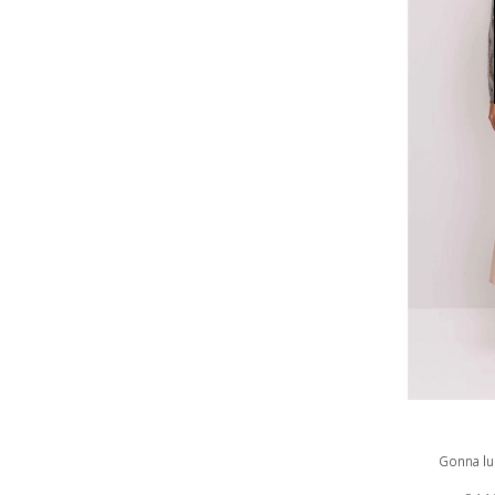
Gonna lu