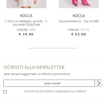
KOCCA
KOCCA
T-shirt con dettaglio gioiello - T-
Top asimmetrico - Top ALSABE
Shirt M/M CELIDONIA
€ 65.00
-40%
€ 86.00
-39.5%
€ 39.00
€ 52.00
ISCRIVITI ALLA NEWSLETTER
Sarai sempre aggiornato su offerte e promozioni.
HO LETTO ED ACCETTATO LE CONDIZIONI SULLA PRIVACY.