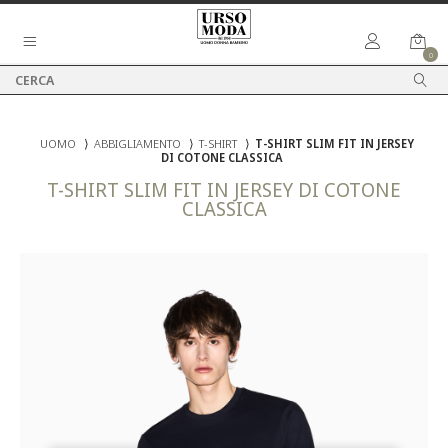
0
UOMO
⟩
ABBIGLIAMENTO
⟩
T-SHIRT
⟩
T-SHIRT SLIM FIT IN JERSEY
DI COTONE CLASSICA
T-SHIRT SLIM FIT IN JERSEY DI COTONE
CLASSICA