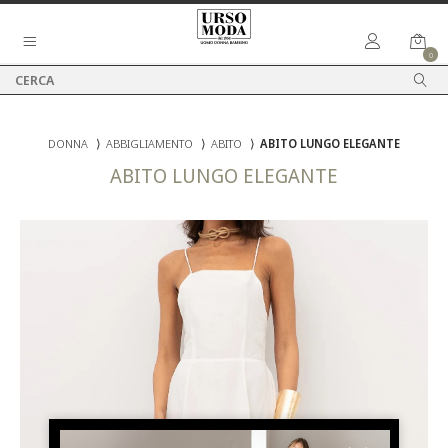
0
DONNA
⟩
ABBIGLIAMENTO
⟩
ABITO
⟩
ABITO LUNGO ELEGANTE
ABITO LUNGO ELEGANTE