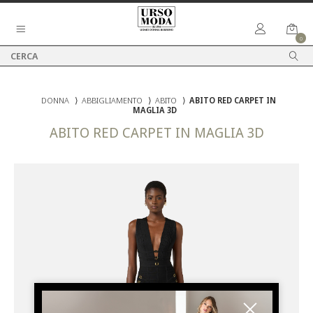
0
DONNA
⟩
ABBIGLIAMENTO
⟩
ABITO
⟩
ABITO RED CARPET IN
MAGLIA 3D
ABITO RED CARPET IN MAGLIA 3D