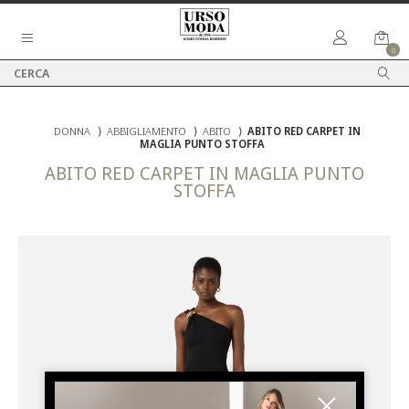
0
DONNA
⟩
ABBIGLIAMENTO
⟩
ABITO
⟩
ABITO RED CARPET IN
MAGLIA PUNTO STOFFA
ABITO RED CARPET IN MAGLIA PUNTO
STOFFA