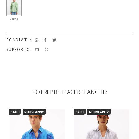
VERDE
CONDIVIDI:
SUPPORTO:
POTREBBE PIACERTI ANCHE:
SALDI
NUOVI ARRIVI
SALDI
NUOVI ARRIVI