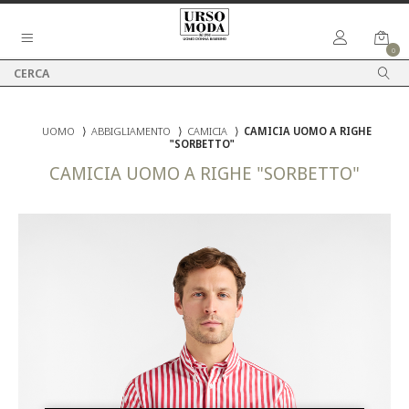
0
UOMO
⟩
ABBIGLIAMENTO
⟩
CAMICIA
⟩
CAMICIA UOMO A RIGHE
"SORBETTO"
CAMICIA UOMO A RIGHE "SORBETTO"