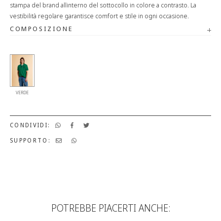
stampa del brand allinterno del sottocollo in colore a contrasto. La
vestibilità regolare garantisce comfort e stile in ogni occasione.
COMPOSIZIONE
VERDE
CONDIVIDI:
SUPPORTO:
POTREBBE PIACERTI ANCHE: