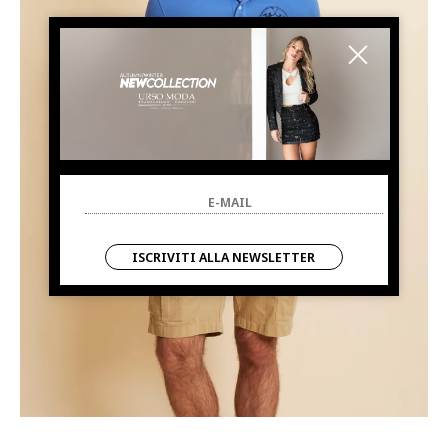
ISCRIVITI ALLA NEWSLETTER