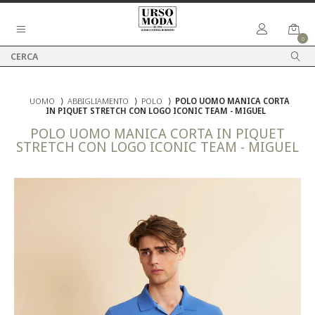
0
UOMO
⟩
ABBIGLIAMENTO
⟩
POLO
⟩
POLO UOMO MANICA CORTA
IN PIQUET STRETCH CON LOGO ICONIC TEAM - MIGUEL
POLO UOMO MANICA CORTA IN PIQUET
STRETCH CON LOGO ICONIC TEAM - MIGUEL