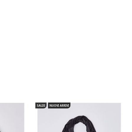
SALDI
NUOVI ARRIVI