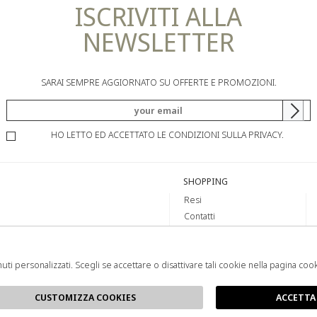
ISCRIVITI ALLA
NEWSLETTER
SARAI SEMPRE AGGIORNATO SU OFFERTE E PROMOZIONI.
HO LETTO ED ACCETTATO LE CONDIZIONI SULLA PRIVACY.
SHOPPING
Resi
Contatti
Pagamenti
Spedizione
uti personalizzati. Scegli se accettare o disattivare tali cookie nella pagina coo
CUSTOMIZZA COOKIES
ACCETTA