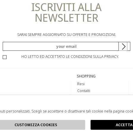
ISCRIVITI ALLA
NEWSLETTER
SARAI SEMPRE AGGIORNATO SU OFFERTE E PROMOZIONI.
HO LETTO ED ACCETTATO LE CONDIZIONI SULLA PRIVACY.
SHOPPING
Resi
Contatti
Pagamenti
Spedizione
uti personalizzati. Scegli se accettare o disattivare tali cookie nella pagina coo
CUSTOMIZZA COOKIES
ACCETTA