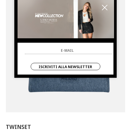
ISCRIVITI ALLA NEWSLETTER
TWINSET