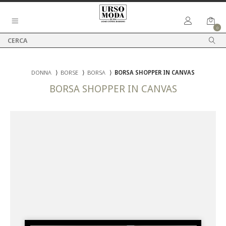
0
DONNA
⟩
BORSE
⟩
BORSA
⟩
BORSA SHOPPER IN CANVAS
BORSA SHOPPER IN CANVAS