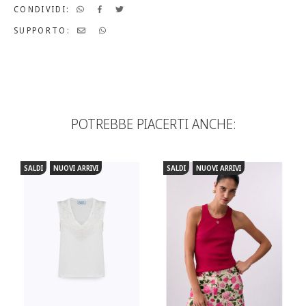
CONDIVIDI:
SUPPORTO:
POTREBBE PIACERTI ANCHE:
SALDI
NUOVI ARRIVI
SALDI
NUOVI ARRIVI