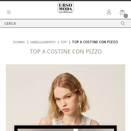
0
DONNA
⟩
ABBIGLIAMENTO
⟩
TOP
⟩
TOP A COSTINE CON PIZZO
TOP A COSTINE CON PIZZO