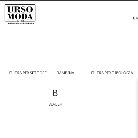
B
FILTRA PER SETTORE
FILTRA PER TIPOLOGIA
B
BLAUER