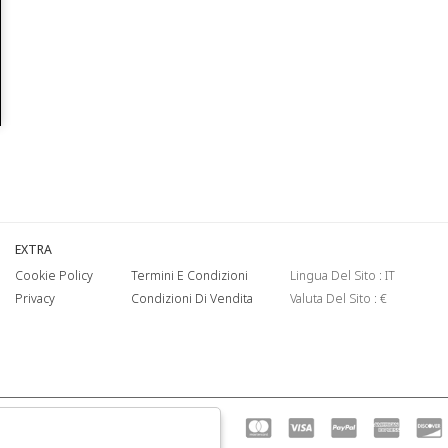
EXTRA
Cookie Policy
Termini E Condizioni
Lingua Del Sito : IT
Privacy
Condizioni Di Vendita
Valuta Del Sito : €