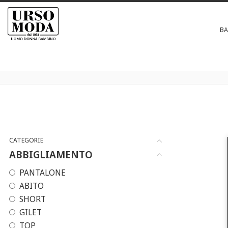
B
CATEGORIE
ABBIGLIAMENTO
PANTALONE
ABITO
SHORT
GILET
TOP