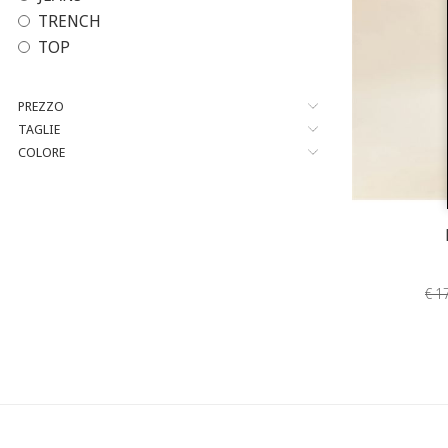
TRENCH
TOP
PREZZO
TAGLIE
COLORE
€ 1