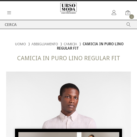
0
UOMO
⟩
ABBIGLIAMENTO
⟩
CAMICIA
⟩
CAMICIA IN PURO LINO
REGULAR FIT
CAMICIA IN PURO LINO REGULAR FIT